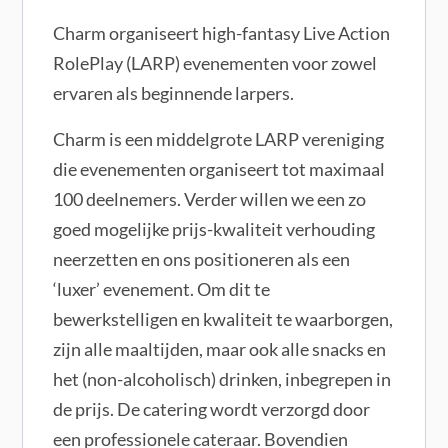
Charm organiseert high-fantasy Live Action
RolePlay (LARP) evenementen voor zowel
ervaren als beginnende larpers.
Charm is een middelgrote LARP vereniging
die evenementen organiseert tot maximaal
100 deelnemers. Verder willen we een zo
goed mogelijke prijs-kwaliteit verhouding
neerzetten en ons positioneren als een
‘luxer’ evenement. Om dit te
bewerkstelligen en kwaliteit te waarborgen,
zijn alle maaltijden, maar ook alle snacks en
het (non-alcoholisch) drinken, inbegrepen in
de prijs. De catering wordt verzorgd door
een professionele cateraar. Bovendien