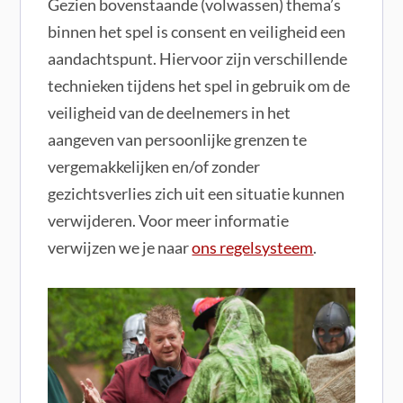
Gezien bovenstaande (volwassen) thema’s
binnen het spel is consent en veiligheid een
aandachtspunt. Hiervoor zijn verschillende
technieken tijdens het spel in gebruik om de
veiligheid van de deelnemers in het
aangeven van persoonlijke grenzen te
vergemakkelijken en/of zonder
gezichtsverlies zich uit een situatie kunnen
verwijderen. Voor meer informatie
verwijzen we je naar
ons regelsysteem
.