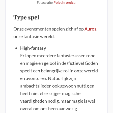
Fotografie
Polychromical
Type spel
Onze evenementen spelen zich af op
Auros
,
onze fantasie wereld.
High-fantasy
Er lopen meerdere fantasierassen rond
en magie en geloof in de (fictieve) Goden
speelt een belangrijke rol in onze wereld
en avonturen. Natuurlijk zijn
ambachtslieden ook gewoon nuttig en
heeft niet elke krijger magische
vaardigheden nodig, maar magie is wel
overal om ons heen aanwezig.