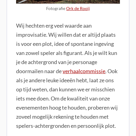
Fotografie
Ork de Rooij
Wij hechten erg veel waarde aan
improvisatie. Wij willen dat er altijd plaats
is voor een plot, idee of spontane ingeving
van zowel speler als figurant. Als je wilt kun
je de achtergrond van je personage
doormailen naar de
verhaalcommissie
. Ook
als je andere leuke ideeën hebt, laat ze ons
op tijd weten, dan kunnen we er misschien
iets mee doen. Om de kwaliteit van onze
evenementen hoog te houden, proberen wij
zoveel mogelijk rekening te houden met
spelers-achtergronden en persoonlijk plot.