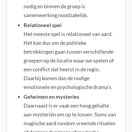
nodig en binnen de groep is
samenwerking noodzakelijk.
Relationeel spel
Het meeste spel is relationeel van aard.
Het kan dus om de politieke
betrekkingen gaan tussen verschillende
groepen op de locatie waar we spelen of
een conflict dat heerst in de regio.
Daarbij komen dan de nodige
emotionele en psychologische drama’s.
Geheimen en mysteries
Daarnaast is er vaak een hoog gehalte
aan mysteriën om op te lossen. Soms van
magische aard rondom vreemde rituelen