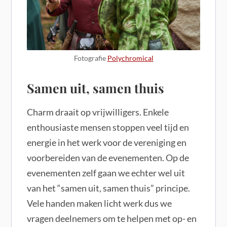
Fotografie
Polychromical
Samen uit, samen thuis
Charm draait op vrijwilligers. Enkele
enthousiaste mensen stoppen veel tijd en
energie in het werk voor de vereniging en
voorbereiden van de evenementen. Op de
evenementen zelf gaan we echter wel uit
van het “samen uit, samen thuis” principe.
Vele handen maken licht werk dus we
vragen deelnemers om te helpen met op- en