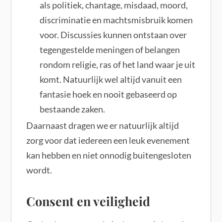
als politiek, chantage, misdaad, moord,
discriminatie en machtsmisbruik komen
voor. Discussies kunnen ontstaan over
tegengestelde meningen of belangen
rondom religie, ras of het land waar je uit
komt. Natuurlijk wel altijd vanuit een
fantasie hoek en nooit gebaseerd op
bestaande zaken.
Daarnaast dragen we er natuurlijk altijd
zorg voor dat iedereen een leuk evenement
kan hebben en niet onnodig buitengesloten
wordt.
Consent en veiligheid