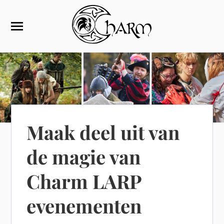
Maak deel uit van
de magie van
Charm LARP
evenementen