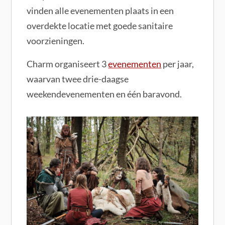
vinden alle evenementen plaats in een
overdekte locatie met goede sanitaire
voorzieningen.
Charm organiseert 3
evenementen
per jaar,
waarvan twee drie-daagse
weekendevenementen en één baravond.