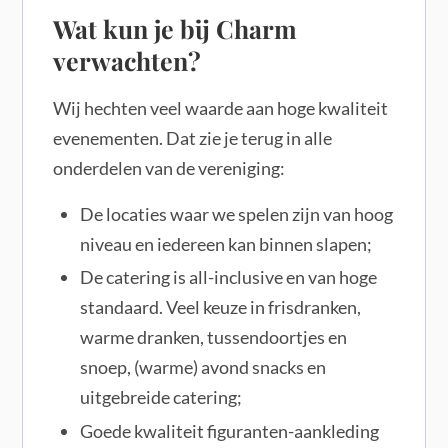
Wat kun je bij Charm
verwachten?
Wij hechten veel waarde aan hoge kwaliteit
evenementen. Dat zie je terug in alle
onderdelen van de vereniging:
De locaties waar we spelen zijn van hoog
niveau en iedereen kan binnen slapen;
De catering is all-inclusive en van hoge
standaard. Veel keuze in frisdranken,
warme dranken, tussendoortjes en
snoep, (warme) avond snacks en
uitgebreide catering;
Goede kwaliteit figuranten-aankleding