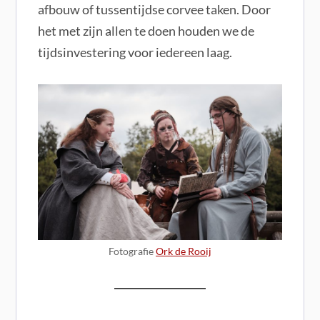
afbouw of tussentijdse corvee taken. Door
het met zijn allen te doen houden we de
tijdsinvestering voor iedereen laag.
Fotografie
Ork de Rooij